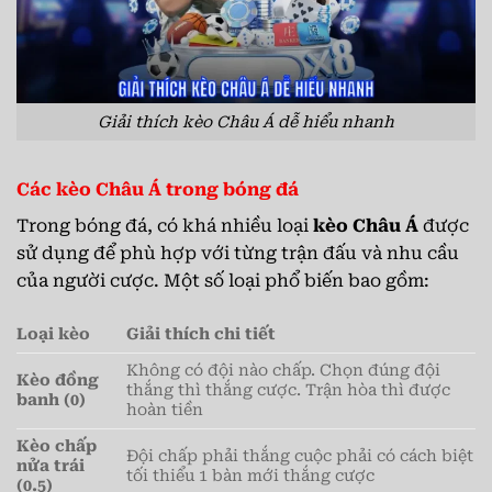
Giải thích kèo Châu Á dễ hiểu nhanh
Các kèo Châu Á trong bóng đá
Trong bóng đá, có khá nhiều loại
kèo Châu Á
được
sử dụng để phù hợp với từng trận đấu và nhu cầu
của người cược. Một số loại phổ biến bao gồm:
Loại kèo
Giải thích chi tiết
Không có đội nào chấp. Chọn đúng đội
Kèo đồng
thắng thì thắng cược. Trận hòa thì được
banh (0)
hoàn tiền
Kèo chấp
Đội chấp phải thắng cuộc phải có cách biệt
nửa trái
tối thiểu 1 bàn mới thắng cược
(0.5)