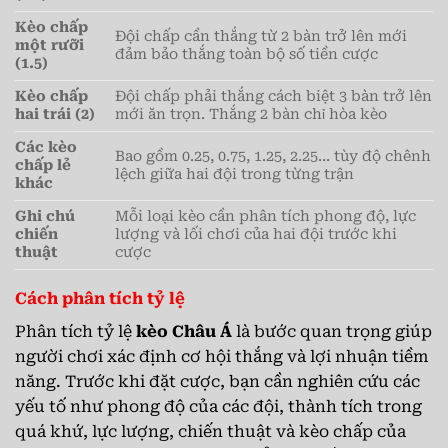
Kèo chấp
Đội chấp cần thắng từ 2 bàn trở lên mới
một rưỡi
đảm bảo thắng toàn bộ số tiền cược
(1.5)
Kèo chấp
Đội chấp phải thắng cách biệt 3 bàn trở lên
hai trái (2)
mới ăn trọn. Thắng 2 bàn chỉ hòa kèo
Các kèo
Bao gồm 0.25, 0.75, 1.25, 2.25… tùy độ chênh
chấp lẻ
lệch giữa hai đội trong từng trận
khác
Ghi chú
Mỗi loại kèo cần phân tích phong độ, lực
chiến
lượng và lối chơi của hai đội trước khi
thuật
cược
Cách phân tích tỷ lệ
Phân tích tỷ lệ
kèo Châu Á
là bước quan trọng giúp
người chơi xác định cơ hội thắng và lợi nhuận tiềm
năng. Trước khi đặt cược, bạn cần nghiên cứu các
yếu tố như phong độ của các đội, thành tích trong
quá khứ, lực lượng, chiến thuật và kèo chấp của