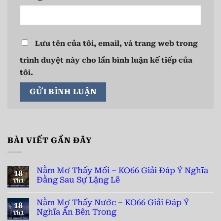
Lưu tên của tôi, email, và trang web trong
trình duyệt này cho lần bình luận kế tiếp của
tôi.
BÀI VIẾT GẦN ĐÂY
Nằm Mơ Thấy Mối – KO66 Giải Đáp Ý Nghĩa
18
Đằng Sau Sự Lặng Lẽ
Th1
Nằm Mơ Thấy Nước – KO66 Giải Đáp Ý
18
Nghĩa Ẩn Bên Trong
Th1