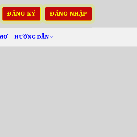
ĐĂNG KÝ
ĐĂNG NHẬP
 MƠ
HƯỚNG DẪN