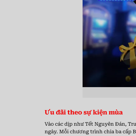
Ưu đãi theo sự kiện mùa
Vào các dịp như Tết Nguyên Đán, Tru
ngày. Mỗi chương trình chia ba cấp B