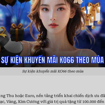
Sự kiện khuyến mãi KO66 theo mùa
ng Thu hoặc Euro, nền tảng triển khai chiến dịch ưu đã
ạc, Vàng, Kim Cương với giá trị quà tặng từ 100.000 đế