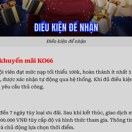
Điều kiện để nhận
 khuyến mãi KO66
i viên đạt mức nạp tối thiểu 100k, hoàn thành ít nhất 3
n, được xác nhận tự động qua hệ thống. Khi đủ điều kiệ
 yêu cầu thủ công.
ến 7 ngày tùy loại ưu đãi. Sau khi kết thúc, giao dịch 
000.000 VNĐ tùy cấp độ và hình thức tham gia. Thông t
 và chủ động lựa chọn thời điểm.