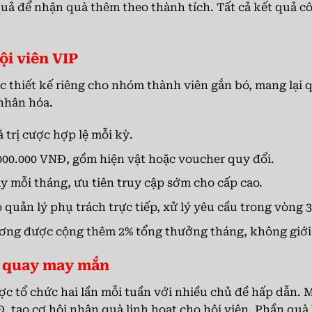
uả để nhận quà thêm theo thành tích. Tất cả kết quả c
ội viên VIP
 thiết kế riêng cho nhóm thành viên gắn bó, mang lại qu
 nhân hóa.
 trị cược hợp lệ mỗi kỳ.
.000.000 VNĐ, gồm hiện vật hoặc voucher quy đổi.
y mỗi tháng, ưu tiên truy cập sớm cho cấp cao.
 quản lý phụ trách trực tiếp, xử lý yêu cầu trong vòng 
ng được cộng thêm 2% tổng thưởng tháng, không giới h
g quay may mắn
c tổ chức hai lần mỗi tuần với nhiều chủ đề hấp dẫn. M
, tạo cơ hội nhận quà linh hoạt cho hội viên. Phần quà