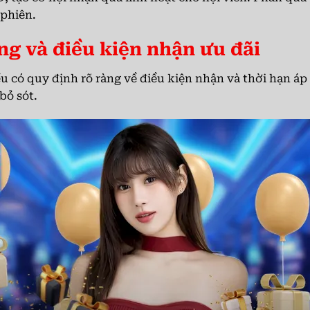
 phiên.
ng và điều kiện nhận ưu đãi
u có quy định rõ ràng về điều kiện nhận và thời hạn á
bỏ sót.