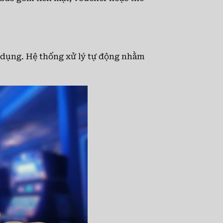
p dụng. Hệ thống xử lý tự động nhằm