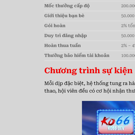
Mốc thưởng cấp độ
200.00
Giới thiệu bạn bè
50.000
Gói hoàn
2% tổn
Duy trì đăng nhập
50.00
Hoàn thua tuần
2% – 4
Thưởng bảo hiểm tài khoản
100.00
Chương trình sự kiện
Mỗi dịp đặc biệt, hệ thống tung ra hà
thao, hội viên đều có cơ hội nhận th