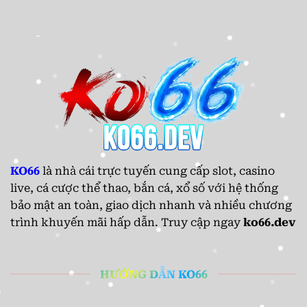
KO66
là nhà cái trực tuyến cung cấp slot, casino
live, cá cược thể thao, bắn cá, xổ số với hệ thống
bảo mật an toàn, giao dịch nhanh và nhiều chương
trình khuyến mãi hấp dẫn. Truy cập ngay
ko66.dev
HƯỚNG DẪN KO66