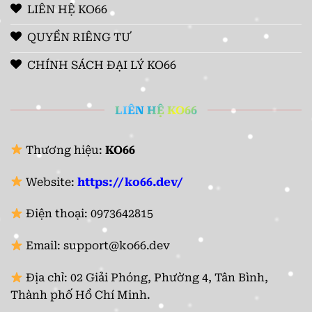
LIÊN HỆ KO66
QUYỀN RIÊNG TƯ
CHÍNH SÁCH ĐẠI LÝ KO66
LIÊN HỆ KO66
Thương hiệu:
KO66
Website:
https://ko66.dev/
Điện thoại: 0973642815
Email:
support@ko66.dev
Địa chỉ: 02 Giải Phóng, Phường 4, Tân Bình,
Thành phố Hồ Chí Minh.