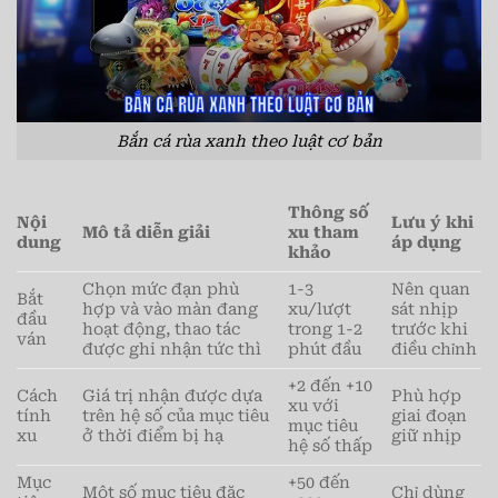
Bắn cá rùa xanh theo luật cơ bản
Thông số
Nội
Lưu ý khi
Mô tả diễn giải
xu tham
dung
áp dụng
khảo
Chọn mức đạn phù
1-3
Nên quan
Bắt
hợp và vào màn đang
xu/lượt
sát nhịp
đầu
hoạt động, thao tác
trong 1-2
trước khi
ván
được ghi nhận tức thì
phút đầu
điều chỉnh
+2 đến +10
Cách
Giá trị nhận được dựa
Phù hợp
xu với
tính
trên hệ số của mục tiêu
giai đoạn
mục tiêu
xu
ở thời điểm bị hạ
giữ nhịp
hệ số thấp
Mục
+50 đến
Một số mục tiêu đặc
Chỉ dùng